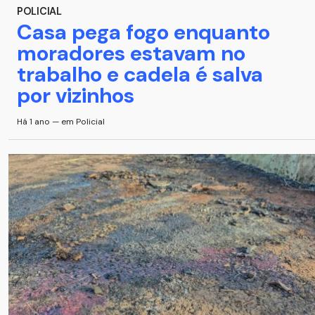
POLICIAL
Casa pega fogo enquanto
moradores estavam no
trabalho e cadela é salva
por vizinhos
Há 1 ano — em Policial