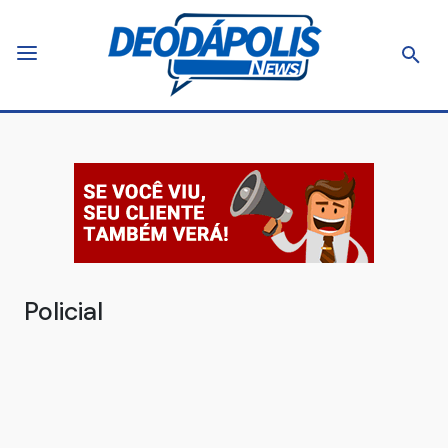
Policial