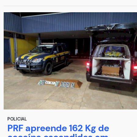
POLICIAL
PRF apreende 162 Kg de