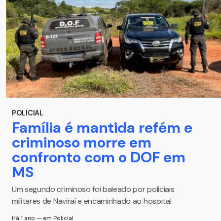
POLICIAL
Família é mantida refém e
criminoso morre em
confronto com o DOF em
MS
Um segundo criminoso foi baleado por policiais
militares de Naviraí e encaminhado ao hospital
Há 1 ano — em Policial