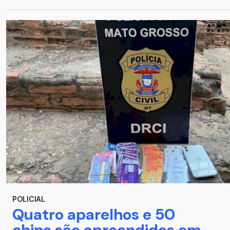
POLICIAL
Quatro aparelhos e 50
chips são apreendidos em