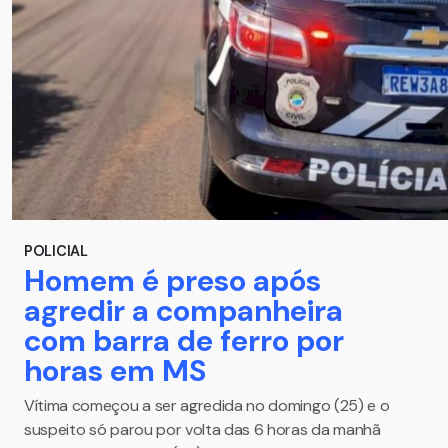
POLICIAL
Homem é preso após
agredir a companheira
com barra de ferro por
horas em MS
Vítima começou a ser agredida no domingo (25) e o
suspeito só parou por volta das 6 horas da manhã