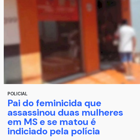
POLICIAL
Pai do feminicida que
assassinou duas mulheres
em MS e se matou é
indiciado pela polícia