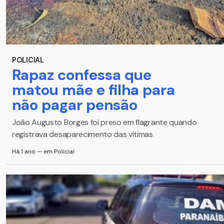
POLICIAL
Rapaz confessa que
matou mãe e filha para
não pagar pensão
João Augusto Borges foi preso em flagrante quando
registrava desaparecimento das vítimas
Há 1 ano — em Policial