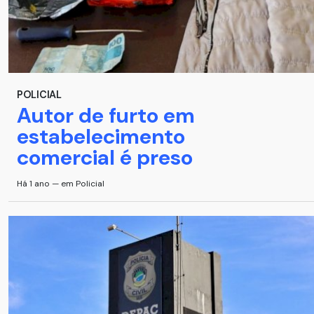
POLICIAL
Autor de furto em
estabelecimento
comercial é preso
Há 1 ano — em Policial