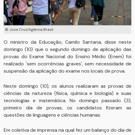
© Jose Cruz/Agência Brasil
O ministro da Educação, Camilo Santana, disse neste
domingo (10) que o segundo domingo de aplicação das
provas do Exame Nacional do Ensino Médio (Enem) foi
realizado 'sem ocorrências graves', sem necessidade de
suspensão da aplicação do exame nos locais de prova.
Neste domingo (10), os alunos realizaram as provas de
ciências da natureza (física, química e biologia) e suas
tecnologias e matemática. No domingo passado (3),
primeiro dia de provas, os candidatos fizeram as
questões de linguagens e ciências humanas.
Em coletiva de imprensa na qual fez um balanço do dia de