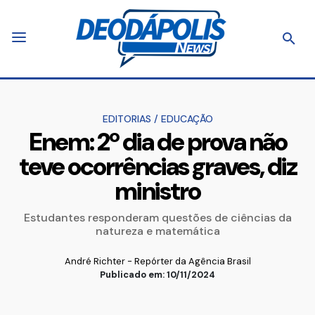
EDITORIAS
/
EDUCAÇÃO
Enem: 2º dia de prova não
teve ocorrências graves, diz
ministro
Estudantes responderam questões de ciências da
natureza e matemática
André Richter - Repórter da Agência Brasil
Publicado em: 10/11/2024