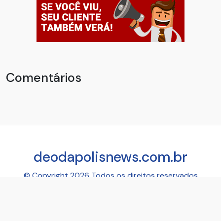
Comentários
deodapolisnews.com.br
© Copyright 2026 Todos os direitos reservados