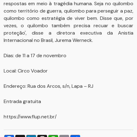
respostas em meio à tragédia humana. Seja no quilombo
como território de guerra, quilombo para perseguir a paz,
quilombo como estratégia de viver bem. Disse que, por
vezes, o quilombo também precisa recuar e buscar
proteção', disse a diretora executiva da Anistia
Internacional no Brasil, Jurema Werneck.
Dias: de 11 a 17 de novembro
Local: Circo Voador
Endereço: Rua dos Arcos, s/n, Lapa – RJ
Entrada gratuita
https://www.flup.net.br/