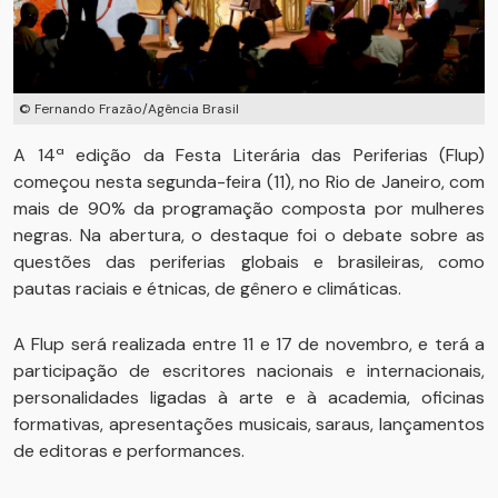
© Fernando Frazão/Agência Brasil
A 14ª edição da Festa Literária das Periferias (Flup)
começou nesta segunda-feira (11), no Rio de Janeiro, com
mais de 90% da programação composta por mulheres
negras. Na abertura, o destaque foi o debate sobre as
questões das periferias globais e brasileiras, como
pautas raciais e étnicas, de gênero e climáticas.
A Flup será realizada entre 11 e 17 de novembro, e terá a
participação de escritores nacionais e internacionais,
personalidades ligadas à arte e à academia, oficinas
formativas, apresentações musicais, saraus, lançamentos
de editoras e performances.