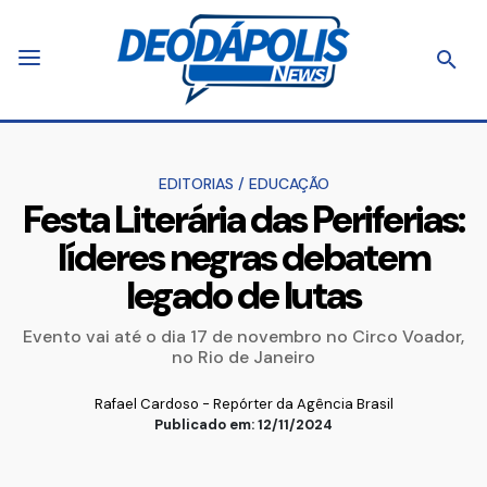
EDITORIAS
/
EDUCAÇÃO
Festa Literária das Periferias:
líderes negras debatem
legado de lutas
Evento vai até o dia 17 de novembro no Circo Voador,
no Rio de Janeiro
Rafael Cardoso - Repórter da Agência Brasil
Publicado em: 12/11/2024