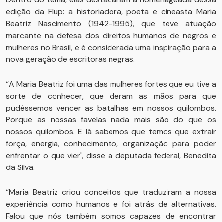
edição da Flup: a historiadora, poeta e cineasta Maria
Beatriz Nascimento (1942-1995), que teve atuação
marcante na defesa dos direitos humanos de negros e
mulheres no Brasil, e é considerada uma inspiração para a
nova geração de escritoras negras.
“A Maria Beatriz foi uma das mulheres fortes que eu tive a
sorte de conhecer, que deram as mãos para que
pudéssemos vencer as batalhas em nossos quilombos.
Porque as nossas favelas nada mais são do que os
nossos quilombos. E lá sabemos que temos que extrair
força, energia, conhecimento, organização para poder
enfrentar o que vier', disse a deputada federal, Benedita
da Silva.
“Maria Beatriz criou conceitos que traduziram a nossa
experiência como humanos e foi atrás de alternativas.
Falou que nós também somos capazes de encontrar