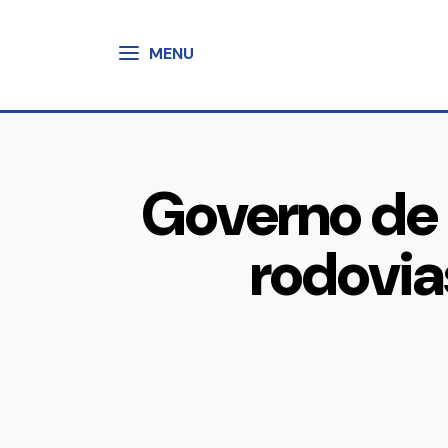
MENU
Governo de
rodovia