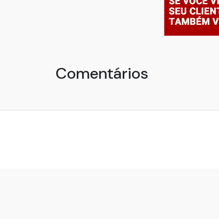
Comentários