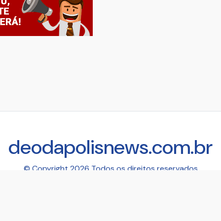
deodapolisnews.com.br
© Copyright 2026 Todos os direitos reservados