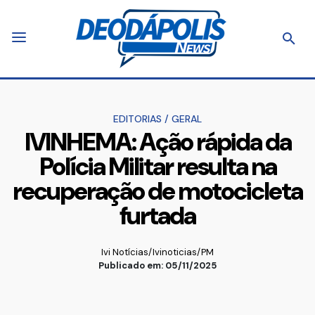
EDITORIAS
/
GERAL
IVINHEMA: Ação rápida da
Polícia Militar resulta na
recuperação de motocicleta
furtada
Ivi Notícias/Ivinoticias/PM
Publicado em: 05/11/2025