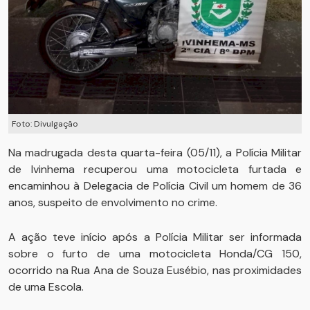
Foto: Divulgação
Na madrugada desta quarta-feira (05/11), a Polícia Militar
de Ivinhema recuperou uma motocicleta furtada e
encaminhou à Delegacia de Polícia Civil um homem de 36
anos, suspeito de envolvimento no crime.
A ação teve início após a Polícia Militar ser informada
sobre o furto de uma motocicleta Honda/CG 150,
ocorrido na Rua Ana de Souza Eusébio, nas proximidades
de uma Escola.