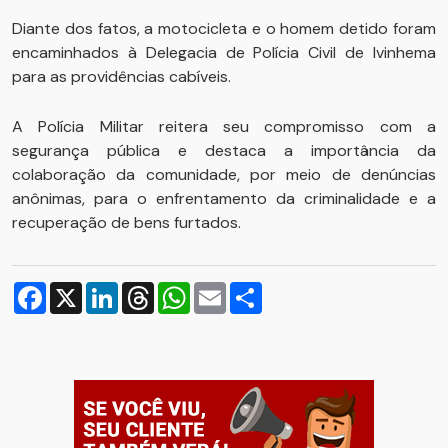
Diante dos fatos, a motocicleta e o homem detido foram
encaminhados à Delegacia de Polícia Civil de Ivinhema
para as providências cabíveis.
A Polícia Militar reitera seu compromisso com a
segurança pública e destaca a importância da
colaboração da comunidade, por meio de denúncias
anônimas, para o enfrentamento da criminalidade e a
recuperação de bens furtados.
Facebook
X
LinkedIn
Threads
WhatsApp
Email
Compartilhar