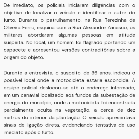
De imediato, os policiais iniciaram diligências com o
objetivo de localizar o veículo e identificar o autor do
furto. Durante o patrulhamento, na Rua Terezinha de
Oliveira Ferro, esquina com a Rua Alexandre Zanesco, os
militares abordaram algumas pessoas em atitude
suspeita. No local, um homem foi flagrado portando um
capacete e apresentou versões contraditórias sobre a
origem do objeto.
Durante a entrevista, o suspeito, de 36 anos, indicou o
possível local onde a motocicleta estaria escondida. A
equipe policial deslocou-se até o endereço informado,
em um canavial localizado aos fundos da subestação de
energia do município, onde a motocicleta foi encontrada
parcialmente oculta na vegetação, a cerca de dez
metros do interior da plantação. O veículo apresentava
sinais de ligação direta, evidenciando tentativa de uso
imediato após o furto.