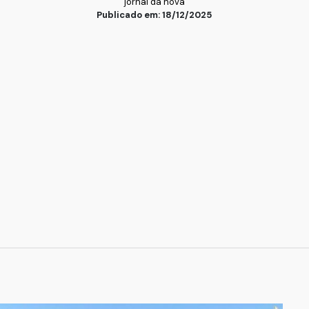
jornal da nova
Publicado em: 18/12/2025
ar