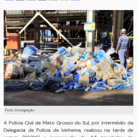
Foto: Divulgação
A Polícia Civil de Mato Grosso do Sul, por intermédio da
Delegacia de Polícia de Ivinhema, realizou na tarde de