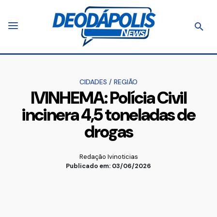
CIDADES
/
REGIÃO
IVINHEMA: Polícia Civil
incinera 4,5 toneladas de
drogas
Redação Ivinoticias
Publicado em: 03/06/2026