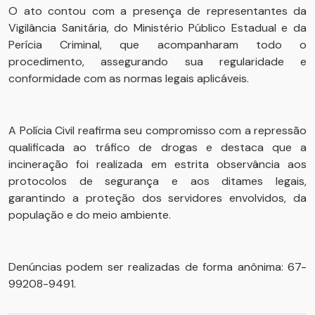
O ato contou com a presença de representantes da
Vigilância Sanitária, do Ministério Público Estadual e da
Perícia Criminal, que acompanharam todo o
procedimento, assegurando sua regularidade e
conformidade com as normas legais aplicáveis.
A Polícia Civil reafirma seu compromisso com a repressão
qualificada ao tráfico de drogas e destaca que a
incineração foi realizada em estrita observância aos
protocolos de segurança e aos ditames legais,
garantindo a proteção dos servidores envolvidos, da
população e do meio ambiente.
Denúncias podem ser realizadas de forma anônima: 67-
99208-9491.