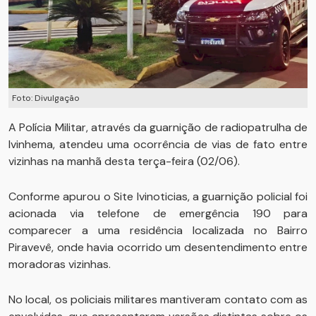
Foto: Divulgação
A Polícia Militar, através da guarnição de radiopatrulha de
Ivinhema, atendeu uma ocorrência de vias de fato entre
vizinhas na manhã desta terça-feira (02/06).
Conforme apurou o Site Ivinoticias, a guarnição policial foi
acionada via telefone de emergência 190 para
comparecer a uma residência localizada no Bairro
Piravevê, onde havia ocorrido um desentendimento entre
moradoras vizinhas.
No local, os policiais militares mantiveram contato com as