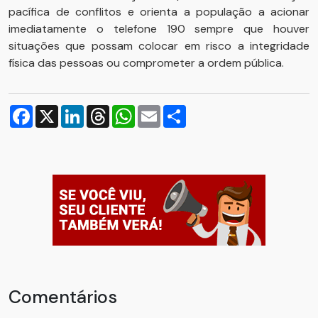
pacífica de conflitos e orienta a população a acionar
imediatamente o telefone 190 sempre que houver
situações que possam colocar em risco a integridade
física das pessoas ou comprometer a ordem pública.
Facebook
X
LinkedIn
Threads
WhatsApp
Email
Compartilhar
Comentários