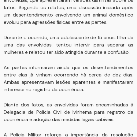
envolvidas, que apresentaram versões distintas sobre os
fatos. Segundo os relatos, uma discussão iniciada após
um desentendimento envolvendo um animal doméstico
evoluiu para agressões físicas entre as partes.
Durante o ocorrido, uma adolescente de 15 anos, filha de
uma das envolvidas, tentou intervir para separar as
mulheres e relatou ter sido atingida durante a confusão.
As partes informaram ainda que os desentendimentos
entre elas já vinham ocorrendo há cerca de dez dias.
Ambas apresentavam lesões aparentes e manifestaram
interesse no registro da ocorrência.
Diante dos fatos, as envolvidas foram encaminhadas à
Delegacia de Polícia Civil de Ivinhema para registro da
ocorrência e adoção das medidas legais cabíveis.
A Polícia Militar reforça a importância da resolução