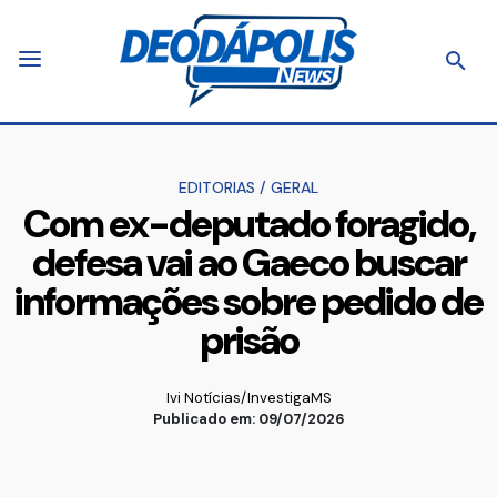
EDITORIAS
/
GERAL
Com ex-deputado foragido,
defesa vai ao Gaeco buscar
informações sobre pedido de
prisão
Ivi Notícias/InvestigaMS
Publicado em: 09/07/2026