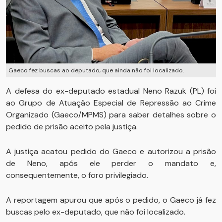
Gaeco fez buscas ao deputado, que ainda não foi localizado.
A defesa do ex-deputado estadual Neno Razuk (PL) foi
ao Grupo de Atuação Especial de Repressão ao Crime
Organizado (Gaeco/MPMS) para saber detalhes sobre o
pedido de prisão aceito pela justiça.
A justiça acatou pedido do Gaeco e autorizou a prisão
de Neno, após ele perder o mandato e,
consequentemente, o foro privilegiado.
A reportagem apurou que após o pedido, o Gaeco já fez
buscas pelo ex-deputado, que não foi localizado.