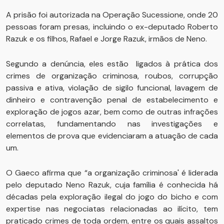
A prisão foi autorizada na Operação Sucessione, onde 20
pessoas foram presas, incluindo o ex-deputado Roberto
Razuk e os filhos, Rafael e Jorge Razuk, irmãos de Neno.
Segundo a denúncia, eles estão ligados à prática dos
crimes de organização criminosa, roubos, corrupção
passiva e ativa, violação de sigilo funcional, lavagem de
dinheiro e contravenção penal de estabelecimento e
exploração de jogos azar, bem como de outras infrações
correlatas, fundamentando nas investigações e
elementos de prova que evidenciaram a atuação de cada
um.
O Gaeco afirma que “a organização criminosa' é liderada
pelo deputado Neno Razuk, cuja família é conhecida há
décadas pela exploração ilegal do jogo do bicho e com
expertise nas negociatas relacionadas ao ilícito, tem
praticado crimes de toda ordem, entre os quais assaltos