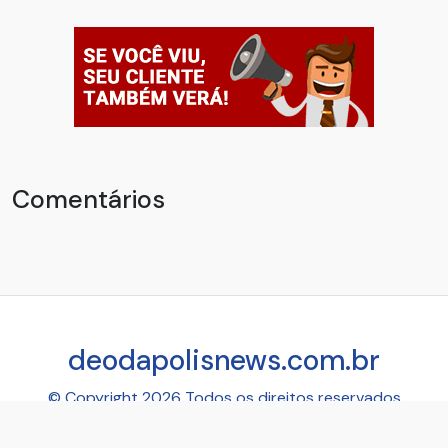
Comentários
deodapolisnews.com.br
© Copyright 2026 Todos os direitos reservados